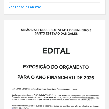
Ver todos os alertas