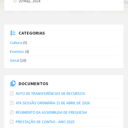
20 May, 2024
CATEGORIAS
Cultura
(5)
Eventos
(4)
Geral
(16)
DOCUMENTOS
AUTO DE TRANSFERÊNCIAS DE RECURSOS
ATA SESSÃO ORDINÁRIA 21 DE ABRIL DE 2026
REGIMENTO DA ASSEMBLEIA DE FREGUESIA
PRESTAÇÃO DE CONTAS - ANO 2025