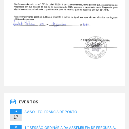
EVENTOS
AVISO - TOLERÂNCIA DE PONTO
4
17
1.ª SESSÃO ORDINÁRIA DA ASSEMBLEIA DE FREGUESIA,
12