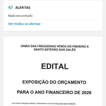
ALERTAS
Nada encontrado
Ver todos os alertas