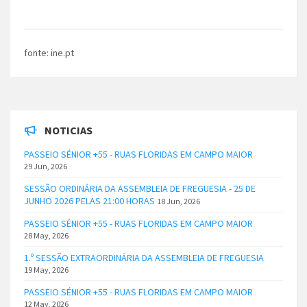
fonte: ine.pt
NOTICIAS
PASSEIO SÉNIOR +55 - RUAS FLORIDAS EM CAMPO MAIOR
29 Jun, 2026
SESSÃO ORDINÁRIA DA ASSEMBLEIA DE FREGUESIA - 25 DE
JUNHO 2026 PELAS 21:00 HORAS
18 Jun, 2026
PASSEIO SÉNIOR +55 - RUAS FLORIDAS EM CAMPO MAIOR
28 May, 2026
1.º SESSÃO EXTRAORDINÁRIA DA ASSEMBLEIA DE FREGUESIA
19 May, 2026
PASSEIO SÉNIOR +55 - RUAS FLORIDAS EM CAMPO MAIOR
12 May, 2026