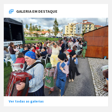
GALERIA EM DESTAQUE
Ver todas as galerias