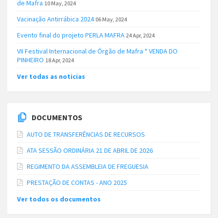
de Mafra
10 May, 2024
Vacinação Antirrábica 2024
06 May, 2024
Evento final do projeto PERLA MAFRA
24 Apr, 2024
VII Festival Internacional de Órgão de Mafra * VENDA DO
PINHEIRO
18 Apr, 2024
Ver todas as noticias
DOCUMENTOS
AUTO DE TRANSFERÊNCIAS DE RECURSOS
ATA SESSÃO ORDINÁRIA 21 DE ABRIL DE 2026
REGIMENTO DA ASSEMBLEIA DE FREGUESIA
PRESTAÇÃO DE CONTAS - ANO 2025
Ver todos os documentos