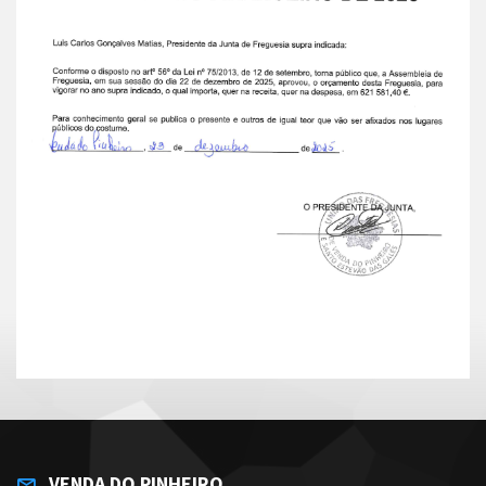
VENDA DO PINHEIRO