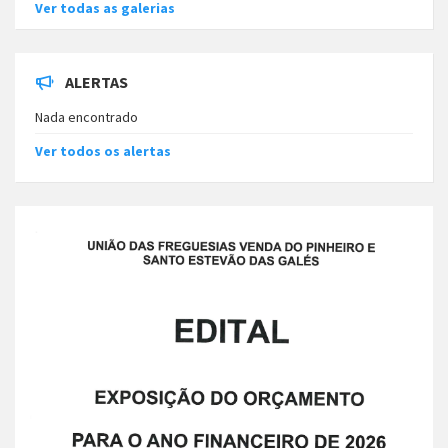
Ver todas as galerias
ALERTAS
Nada encontrado
Ver todos os alertas