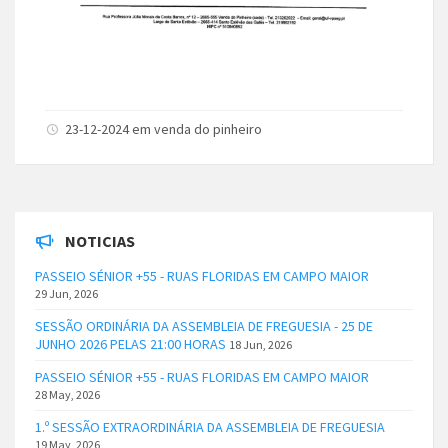
23-12-2024 em venda do pinheiro
NOTICIAS
PASSEIO SÉNIOR +55 - RUAS FLORIDAS EM CAMPO MAIOR
29 Jun, 2026
SESSÃO ORDINÁRIA DA ASSEMBLEIA DE FREGUESIA - 25 DE
JUNHO 2026 PELAS 21:00 HORAS
18 Jun, 2026
PASSEIO SÉNIOR +55 - RUAS FLORIDAS EM CAMPO MAIOR
28 May, 2026
1.º SESSÃO EXTRAORDINÁRIA DA ASSEMBLEIA DE FREGUESIA
19 May, 2026