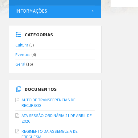
INFORMAÇÕES
CATEGORIAS
Cultura
(5)
Eventos
(4)
Geral
(16)
DOCUMENTOS
AUTO DE TRANSFERÊNCIAS DE
RECURSOS
ATA SESSÃO ORDINÁRIA 21 DE ABRIL DE
2026
REGIMENTO DA ASSEMBLEIA DE
FREGUESIA