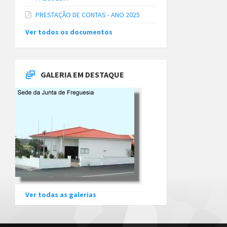
PRESTAÇÃO DE CONTAS - ANO 2025
Ver todos os documentos
GALERIA EM DESTAQUE
Ver todas as galerias