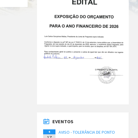
EVENTOS
AVISO - TOLERÂNCIA DE PONTO
4
17