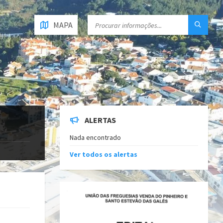
MAPA
ALERTAS
Nada encontrado
Ver todos os alertas