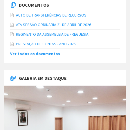
DOCUMENTOS
AUTO DE TRANSFERÊNCIAS DE RECURSOS
ATA SESSÃO ORDINÁRIA 21 DE ABRIL DE 2026
REGIMENTO DA ASSEMBLEIA DE FREGUESIA
PRESTAÇÃO DE CONTAS - ANO 2025
Ver todos os documentos
GALERIA EM DESTAQUE