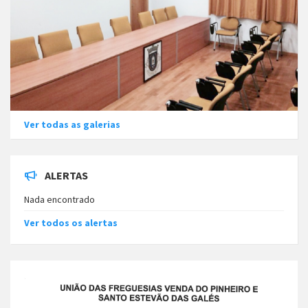
Ver todas as galerias
ALERTAS
Nada encontrado
Ver todos os alertas