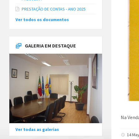
PRESTAÇÃO DE CONTAS - ANO 2025
Ver todos os documentos
GALERIA EM DESTAQUE
Na Venda
Ver todas as galerias
14 May