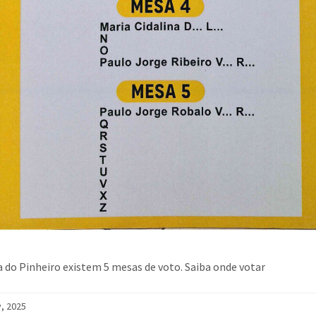
 do Pinheiro existem 5 mesas de voto. Saiba onde votar
, 2025