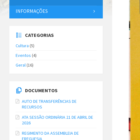
INFORMAÇÕES
CATEGORIAS
Cultura
(5)
Eventos
(4)
Geral
(16)
DOCUMENTOS
AUTO DE TRANSFERÊNCIAS DE
RECURSOS
ATA SESSÃO ORDINÁRIA 21 DE ABRIL DE
2026
REGIMENTO DA ASSEMBLEIA DE
FREGUESIA