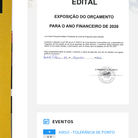
EVENTOS
AVISO - TOLERÂNCIA DE PONTO
4
17