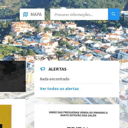
MAPA
ALERTAS
Nada encontrado
Ver todos os alertas