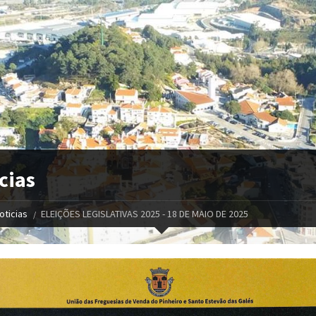
cias
oticias
ELEIÇÕES LEGISLATIVAS 2025 - 18 DE MAIO DE 2025