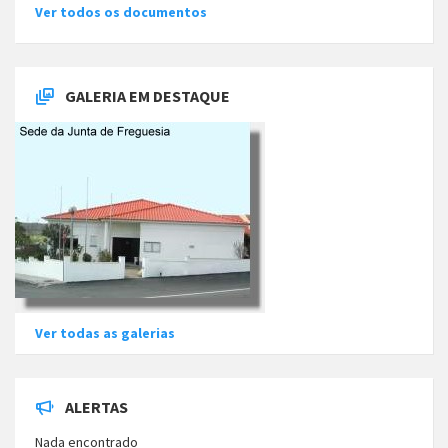
Ver todos os documentos
GALERIA EM DESTAQUE
Ver todas as galerias
ALERTAS
Nada encontrado