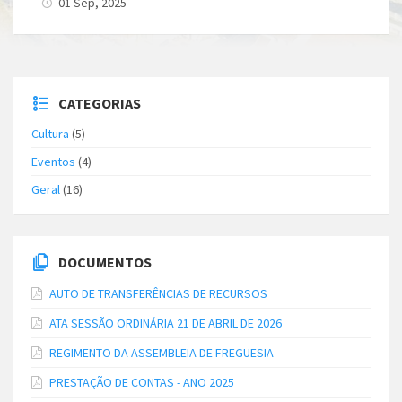
01 Sep, 2025
CATEGORIAS
Cultura
(5)
Eventos
(4)
Geral
(16)
DOCUMENTOS
AUTO DE TRANSFERÊNCIAS DE RECURSOS
ATA SESSÃO ORDINÁRIA 21 DE ABRIL DE 2026
REGIMENTO DA ASSEMBLEIA DE FREGUESIA
PRESTAÇÃO DE CONTAS - ANO 2025