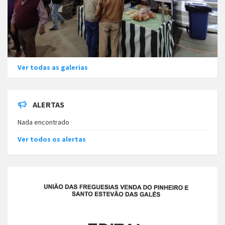
Ver todas as galerias
ALERTAS
Nada encontrado
Ver todos os alertas