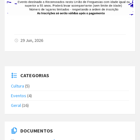
29 Jun, 2026
CATEGORIAS
Cultura
(5)
Eventos
(4)
Geral
(16)
DOCUMENTOS