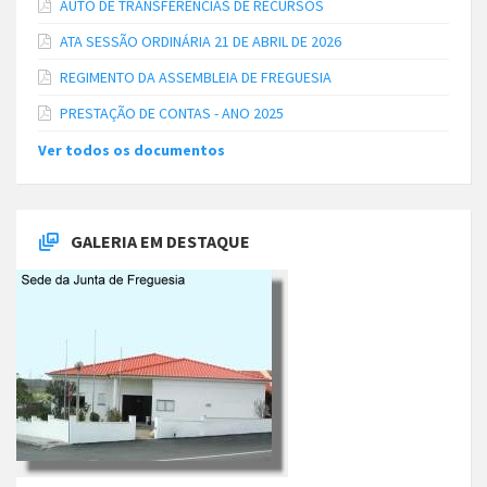
AUTO DE TRANSFERÊNCIAS DE RECURSOS
ATA SESSÃO ORDINÁRIA 21 DE ABRIL DE 2026
REGIMENTO DA ASSEMBLEIA DE FREGUESIA
PRESTAÇÃO DE CONTAS - ANO 2025
Ver todos os documentos
GALERIA EM DESTAQUE