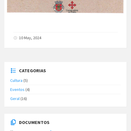
10 May, 2024
CATEGORIAS
Cultura
(5)
Eventos
(4)
Geral
(16)
DOCUMENTOS