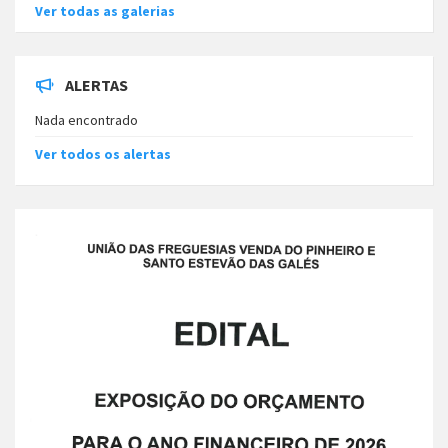
Ver todas as galerias
ALERTAS
Nada encontrado
Ver todos os alertas