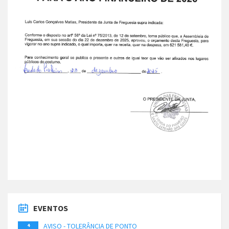
EVENTOS
AVISO - TOLERÂNCIA DE PONTO
4