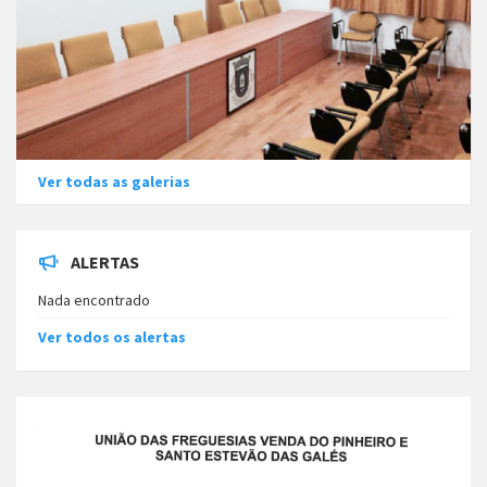
Ver todas as galerias
ALERTAS
Nada encontrado
Ver todos os alertas