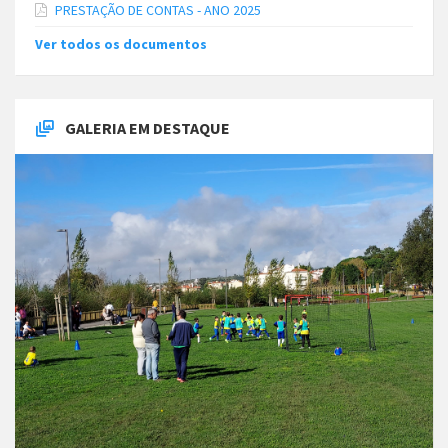
PRESTAÇÃO DE CONTAS - ANO 2025
Ver todos os documentos
GALERIA EM DESTAQUE