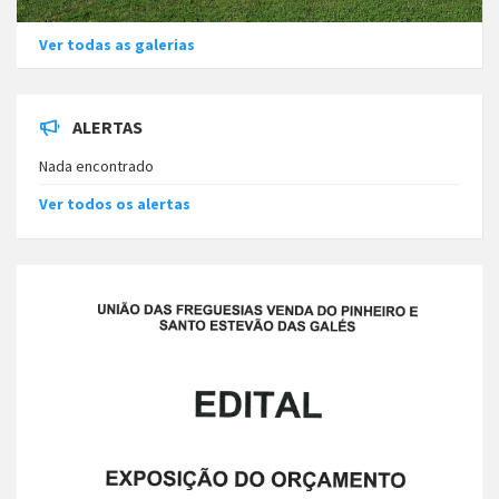
Ver todas as galerias
ALERTAS
Nada encontrado
Ver todos os alertas