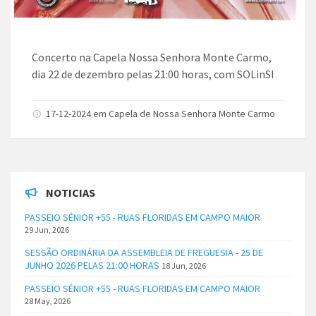
Concerto na Capela Nossa Senhora Monte Carmo,
dia 22 de dezembro pelas 21:00 horas, com SOLinSI
17-12-2024 em Capela de Nossa Senhora Monte Carmo
NOTICIAS
PASSEIO SÉNIOR +55 - RUAS FLORIDAS EM CAMPO MAIOR
29 Jun, 2026
SESSÃO ORDINÁRIA DA ASSEMBLEIA DE FREGUESIA - 25 DE
JUNHO 2026 PELAS 21:00 HORAS
18 Jun, 2026
PASSEIO SÉNIOR +55 - RUAS FLORIDAS EM CAMPO MAIOR
28 May, 2026